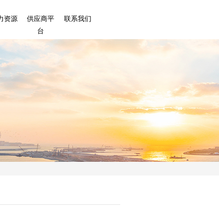
力资源
供应商平
联系我们
台