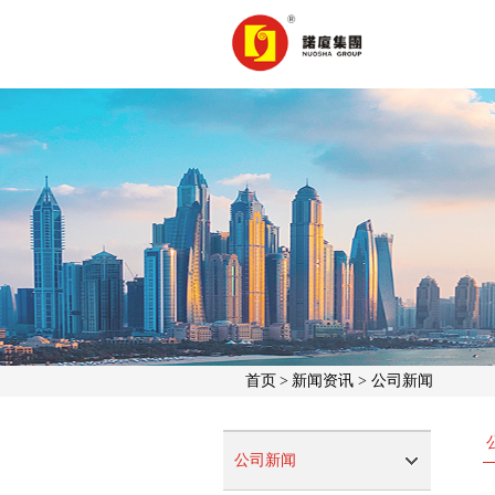
首页
>
新闻资讯
>
公司新闻
公司新闻