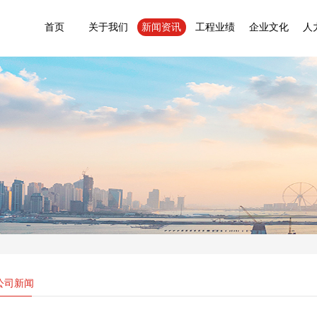
首页
关于我们
新闻资讯
工程业绩
企业文化
人
公司新闻