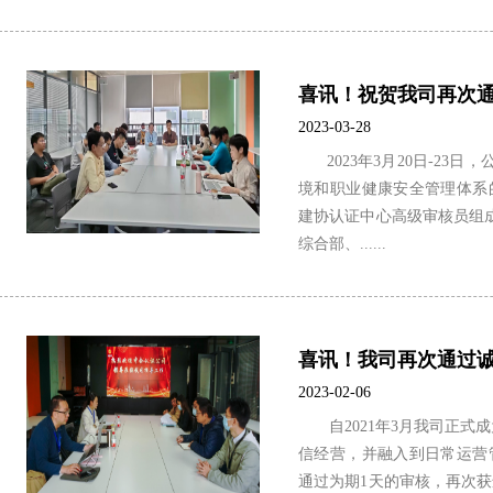
2023-03-28
2023年3月20日-23日，
境和职业健康安全管理体系
建协认证中心高级审核员组
综合部、......
2023-02-06
自2021年3月我司正式成
信经营，并融入到日常运营管
通过为期1天的审核，再次